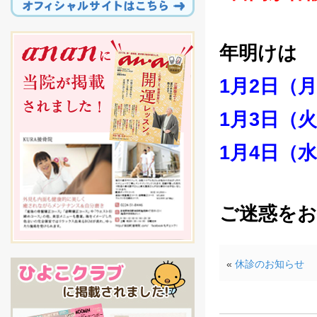
年明けは
1月2日（月
1月3日（火
1月4日（
ご迷惑を
«
休診のお知らせ