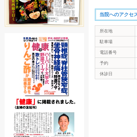
当院へのアクセ
所在地
駐車場
電話番号
予約
休診日