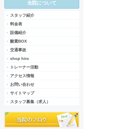
当院について
スタッフ紹介
料金表
設備紹介
酸素BOX
交通事故
shop hiro
トレーナー活動
アクセス情報
お問い合わせ
サイトマップ
スタッフ募集（求人）