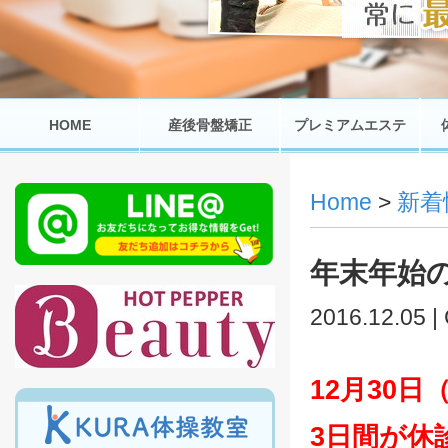
HOME
産後骨盤矯正
プレミアムエステ
Home
>
新着
年末年始
2016.12.05 |
12月30日
3日間が休