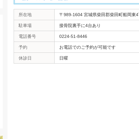
所在地
〒989-1604 宮城県柴田郡柴田町船岡東4丁
駐車場
接骨院裏手に4台あり
電話番号
0224-51-8446
予約
お電話でのご予約が可能です
休診日
日曜