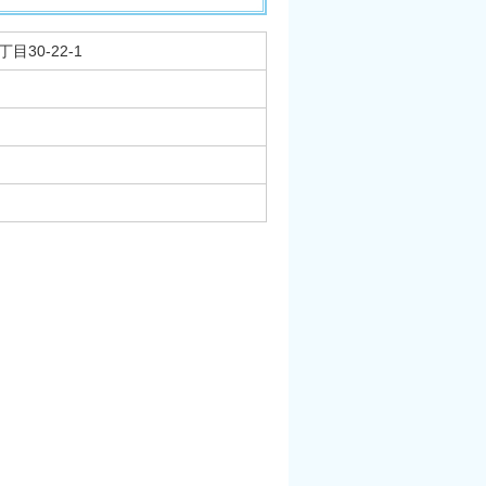
目30-22-1