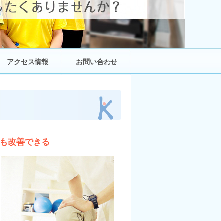
アクセス情報
お問い合わせ
害も改善できる