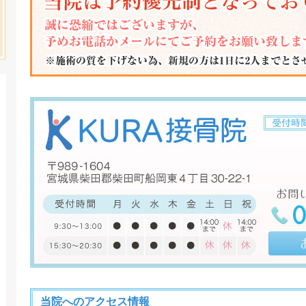
当院へのアクセス情報