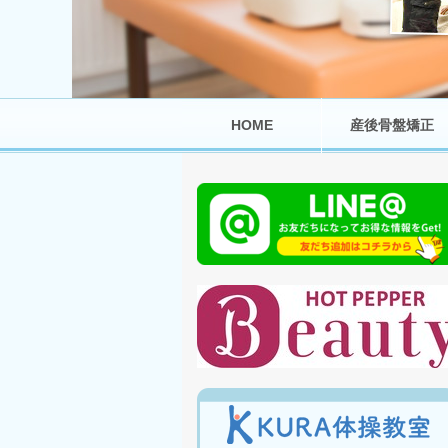
HOME
産後骨盤矯正