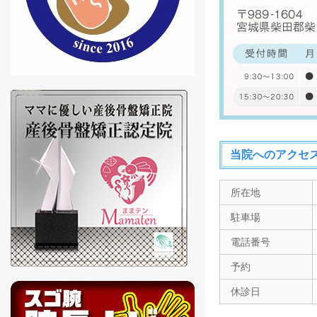
当院へのアクセ
所在地
駐車場
電話番号
予約
休診日