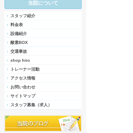
当院について
スタッフ紹介
料金表
設備紹介
酸素BOX
交通事故
shop hiro
トレーナー活動
アクセス情報
お問い合わせ
サイトマップ
スタッフ募集（求人）