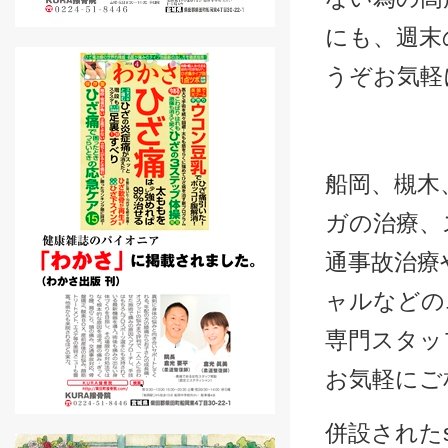
にも、週末
うぞお気軽
船岡、槻木
ガの治療、
通事故治療
ャルなどの
専門スタッ
お気軽にご
併設されたs