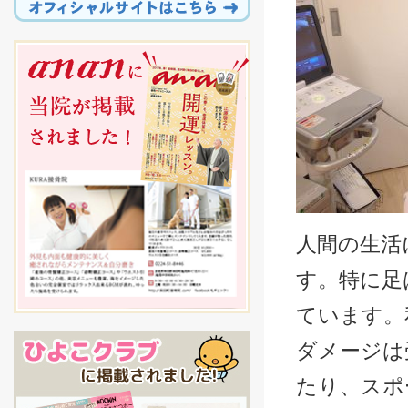
人間の生活
す。特に足
ています。
ダメージは
たり、スポ