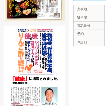
所在地
駐車場
電話番号
予約
休診日