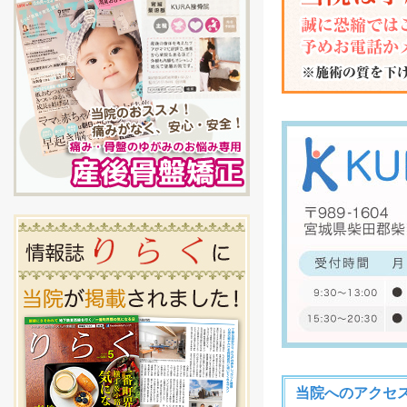
当院へのアクセ