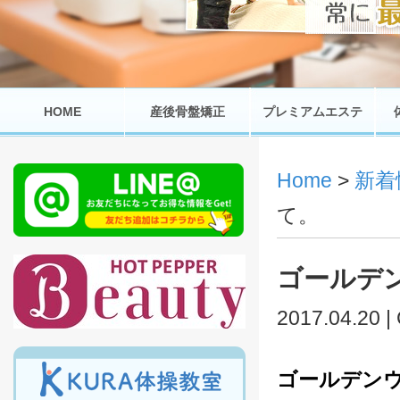
HOME
産後骨盤矯正
プレミアムエステ
Home
>
新着
て。
ゴールデ
2017.04.20 |
ゴールデン