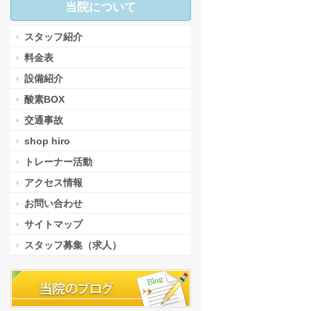
当院について
スタッフ紹介
料金表
設備紹介
酸素BOX
交通事故
shop hiro
トレーナー活動
アクセス情報
お問い合わせ
サイトマップ
スタッフ募集（求人）