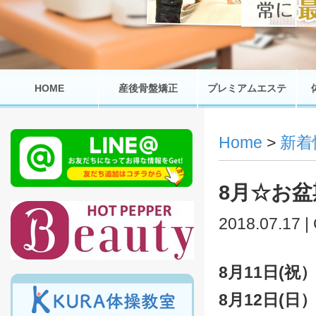
HOME
産後骨盤矯正
プレミアムエステ
Home
>
新着
8月☆お
2018.07.17 |
8月11日(
8月12日(