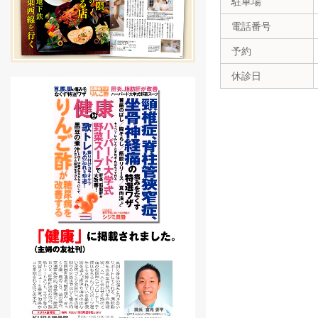
駐車場
電話番号
予約
休診日