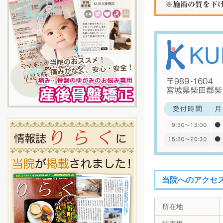
当院へのアクセ
所在地