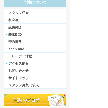
当院について
スタッフ紹介
料金表
設備紹介
酸素BOX
交通事故
shop hiro
トレーナー活動
アクセス情報
お問い合わせ
サイトマップ
スタッフ募集（求人）