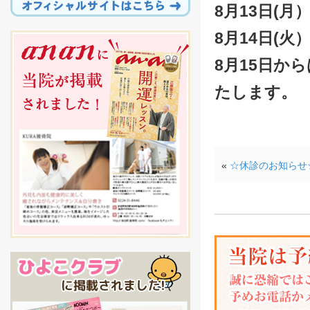
8月13日(月
8月14日(火
8月15日か
たします。
KURA
«
☆休診のお知らせ