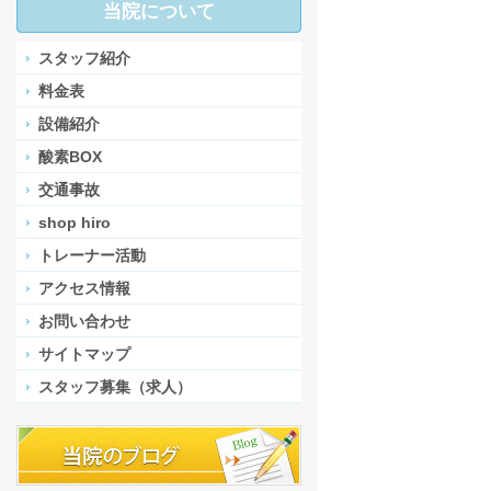
当院について
スタッフ紹介
料金表
設備紹介
酸素BOX
交通事故
shop hiro
トレーナー活動
アクセス情報
お問い合わせ
サイトマップ
スタッフ募集（求人）