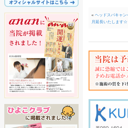
«
ヘッドスパキャン
月延長いたします☆