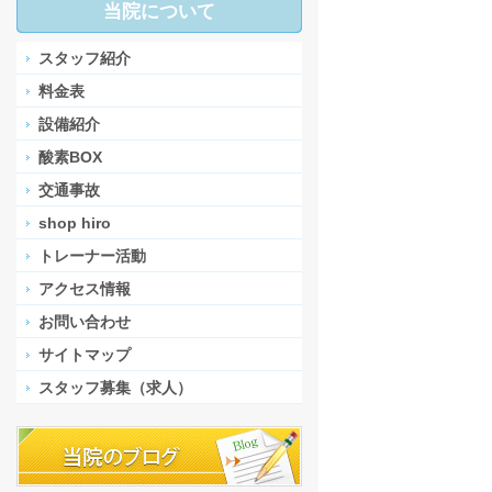
当院について
スタッフ紹介
料金表
設備紹介
酸素BOX
交通事故
shop hiro
トレーナー活動
アクセス情報
お問い合わせ
サイトマップ
スタッフ募集（求人）