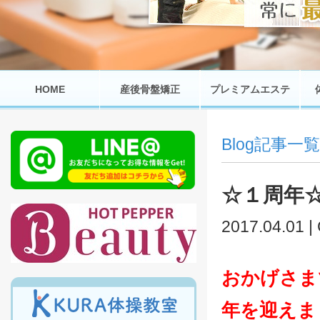
HOME
産後骨盤矯正
プレミアムエステ
Blog記事一覧
☆１周年
2017.04.01 |
おかげさま
年を迎えま