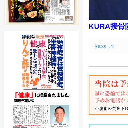
KURA接骨
«
初めまして！