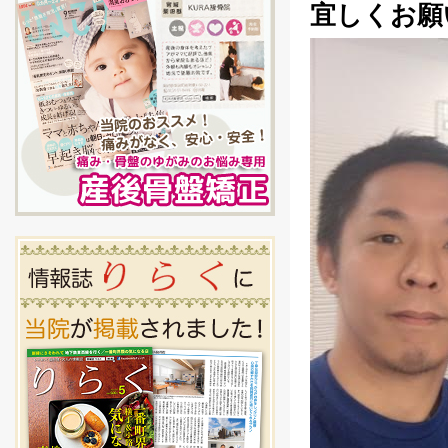
宜しくお願