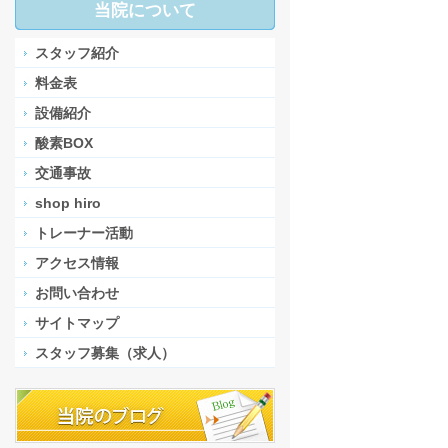
当院について
スタッフ紹介
料金表
設備紹介
酸素BOX
交通事故
shop hiro
トレーナー活動
アクセス情報
お問い合わせ
サイトマップ
スタッフ募集（求人）