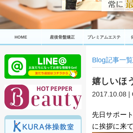
HOME
産後骨盤矯正
プレミアムエステ
Blog記事一覧
嬉しいほ
2017.10.08 |
先日サポート
に挨拶に来て