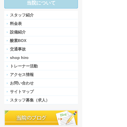
当院について
スタッフ紹介
料金表
設備紹介
酸素BOX
交通事故
shop hiro
トレーナー活動
アクセス情報
お問い合わせ
サイトマップ
スタッフ募集（求人）