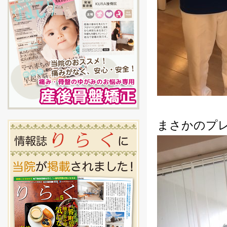
まさかのプ