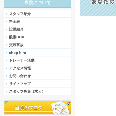
当院について
スタッフ紹介
料金表
設備紹介
酸素BOX
交通事故
shop hiro
トレーナー活動
アクセス情報
お問い合わせ
サイトマップ
スタッフ募集（求人）