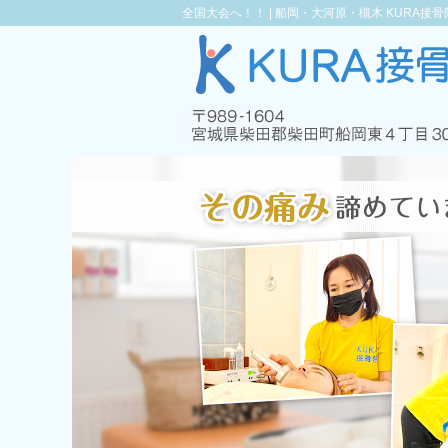
全国大会へ！！ |
船岡・大河原・槻木 KURA接骨