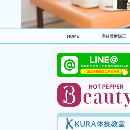
HOME
産後骨盤矯正