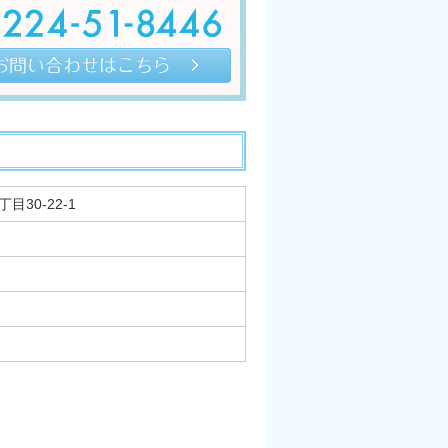
目30-22-1