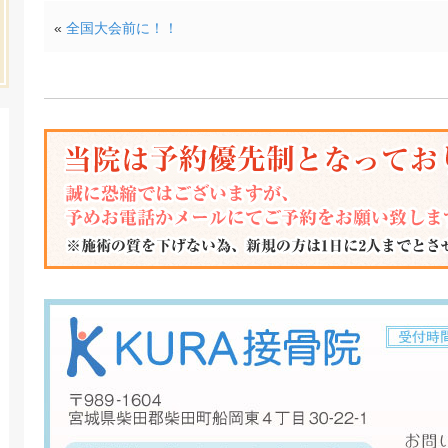
«
全国大会前に！！