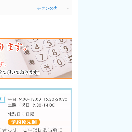
チタンの力！！
»