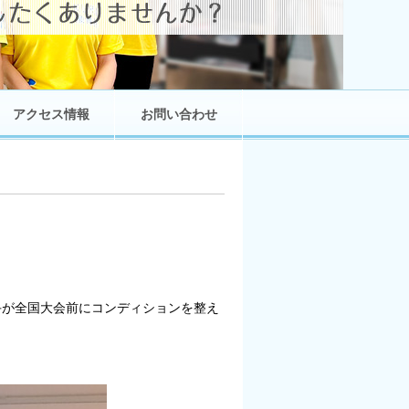
アクセス情報
お問い合わせ
手が全国大会前にコンディションを整え