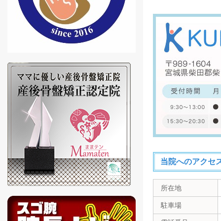
当院へのアクセ
所在地
駐車場