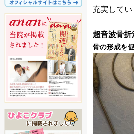
充実してい
超音波骨折
骨の形成を