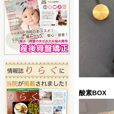
酸素BOX