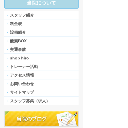
当院について
スタッフ紹介
料金表
設備紹介
酸素BOX
交通事故
shop hiro
トレーナー活動
アクセス情報
お問い合わせ
サイトマップ
スタッフ募集（求人）