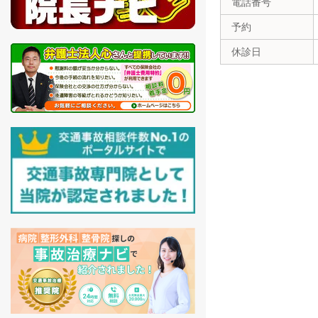
電話番号
予約
休診日