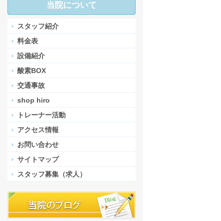
当院について
スタッフ紹介
料金表
設備紹介
酸素BOX
交通事故
shop hiro
トレーナー活動
アクセス情報
お問い合わせ
サイトマップ
スタッフ募集（求人）