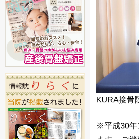
KURA接
※平成30年