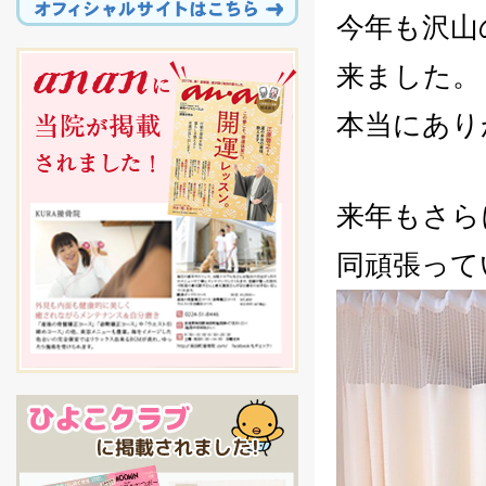
今年も沢山
来ました。
本当にあり
来年もさら
同頑張って