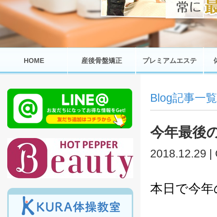
HOME
産後骨盤矯正
プレミアムエステ
Blog記事一覧
今年最後
2018.12.29 |
本日で今年