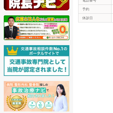
電話番号
予約
休診日