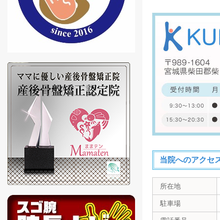
当院へのアクセ
所在地
駐車場