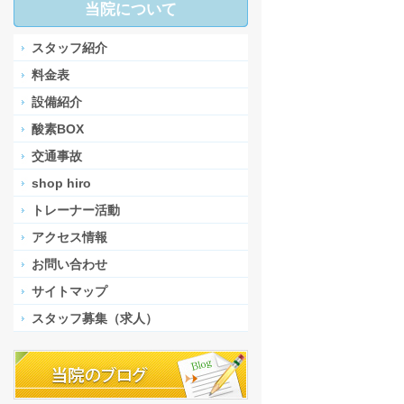
当院について
スタッフ紹介
料金表
設備紹介
酸素BOX
交通事故
shop hiro
トレーナー活動
アクセス情報
お問い合わせ
サイトマップ
スタッフ募集（求人）