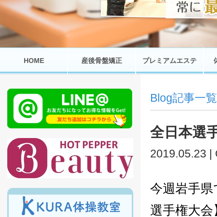
HOME
産後骨盤矯正
プレミアムエステ
Blog記事一覧
全日本選
2019.05.23 |
今週岩手県
選手権大会