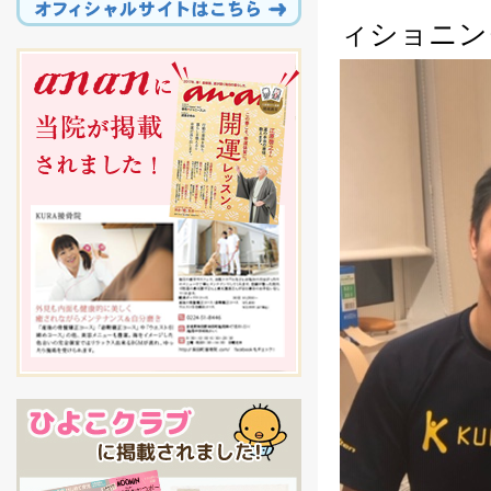
ィショニン