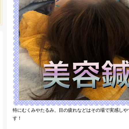
特にむくみやたるみ、目の疲れなどはその場で実感しや
す！