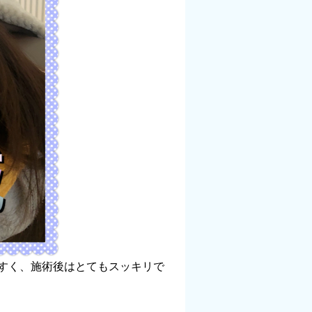
すく、施術後はとてもスッキリで