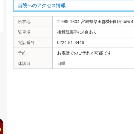
当院へのアクセス情報
所在地
〒989-1604 宮城県柴田郡柴田町船岡東4丁
駐車場
接骨院裏手に4台あり
電話番号
0224-51-8446
予約
お電話でのご予約が可能です
休診日
日曜