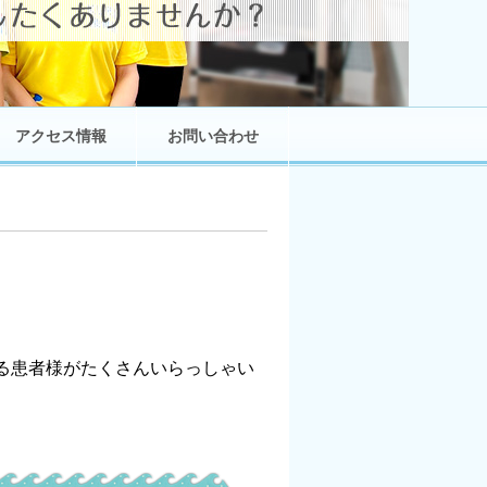
アクセス情報
お問い合わせ
いる患者様がたくさんいらっしゃい