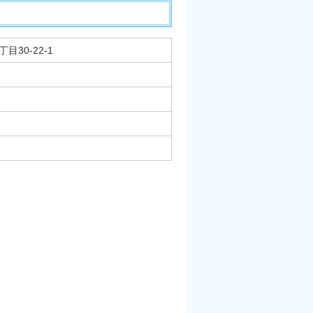
目30-22-1