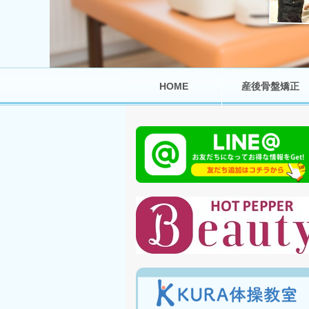
HOME
産後骨盤矯正