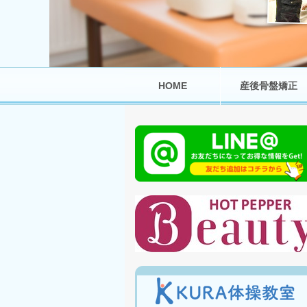
HOME
産後骨盤矯正