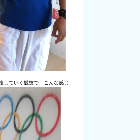
走していく競技で、こんな感じ