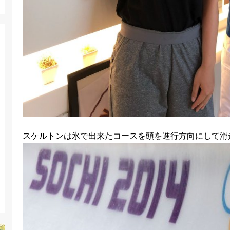
スケルトンは氷で出来たコースを頭を進行方向にして滑