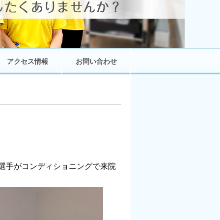
アクセス情報
お問い合わせ
選手がコンディショニングで来院