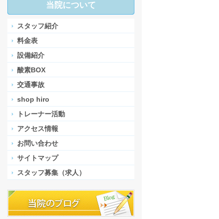
当院について
スタッフ紹介
料金表
設備紹介
酸素BOX
交通事故
shop hiro
トレーナー活動
アクセス情報
お問い合わせ
サイトマップ
スタッフ募集（求人）