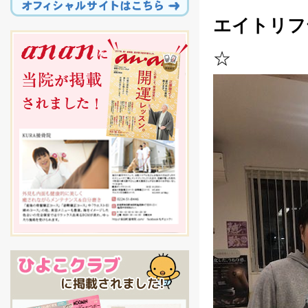
エイトリフ
☆