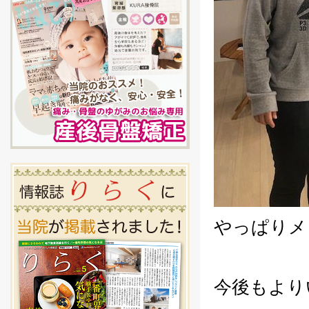
やっぱりメ
今後もより