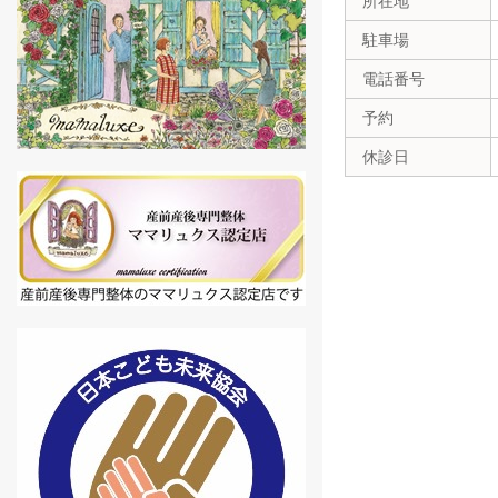
所在地
駐車場
電話番号
予約
休診日