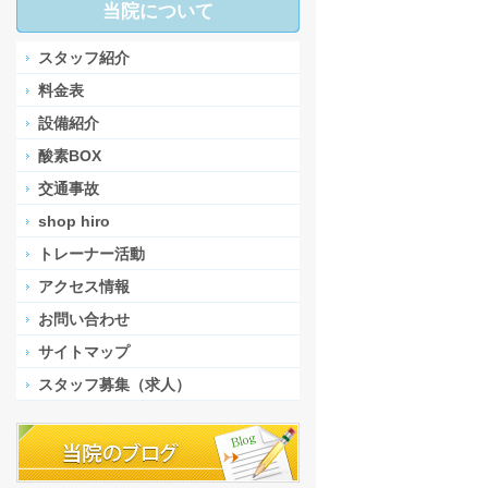
当院について
スタッフ紹介
料金表
設備紹介
酸素BOX
交通事故
shop hiro
トレーナー活動
アクセス情報
お問い合わせ
サイトマップ
スタッフ募集（求人）