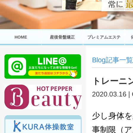
HOME
産後骨盤矯正
プレミアムエステ
Blog記事一覧
トレーニ
2020.03.16 |
少し身体
事制限（ア