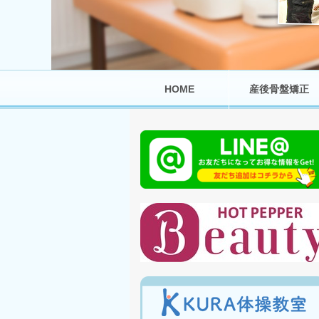
HOME
産後骨盤矯正