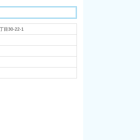
目30-22-1