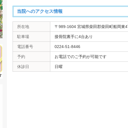
当院へのアクセス情報
所在地
〒989-1604 宮城県柴田郡柴田町船岡東4丁
駐車場
接骨院裏手に4台あり
電話番号
0224-51-8446
予約
お電話でのご予約が可能です
休診日
日曜