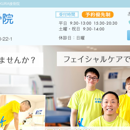
KURA接骨院