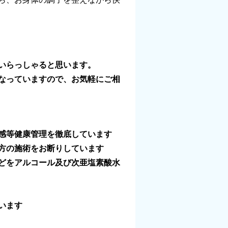
いらっしゃると思います。
なっていますので、お気軽にご相
感等健康管理を徹底しています
方の施術をお断りしています
どをアルコール及び次亜塩素酸水
います