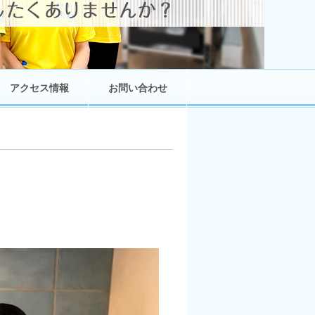
アクセス情報
お問い合わせ