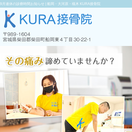
9月連休の診療時間お知らせ |
船岡・大河原・槻木 KURA接骨院