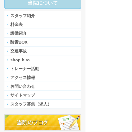
当院について
スタッフ紹介
料金表
設備紹介
酸素BOX
交通事故
shop hiro
トレーナー活動
アクセス情報
お問い合わせ
サイトマップ
スタッフ募集（求人）