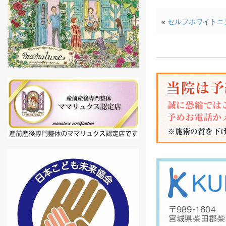
«
セルフホワイトニ