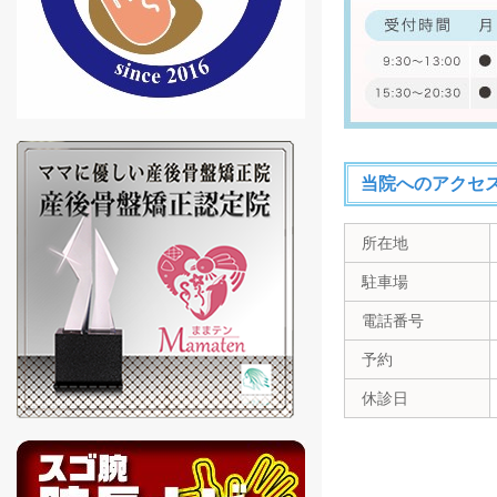
当院へのアクセ
所在地
駐車場
電話番号
予約
休診日