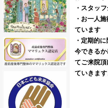
・スタッフ
・お一人施
ています
・定期的に
今できるか
てご来院頂
ていきます