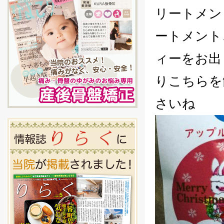
リートメン
ートメント
ィーをお出
りこちらを
さいね