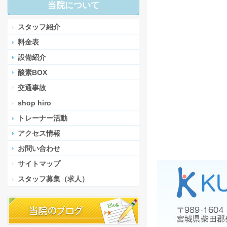
当院について
スタッフ紹介
料金表
設備紹介
酸素BOX
交通事故
shop hiro
トレーナー活動
アクセス情報
お問い合わせ
サイトマップ
スタッフ募集（求人）