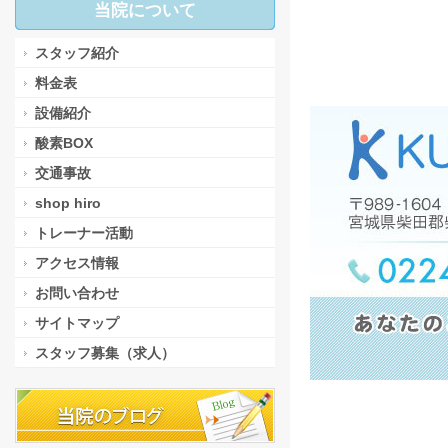
当院について
スタッフ紹介
料金表
設備紹介
酸素BOX
交通事故
shop hiro
トレーナー活動
アクセス情報
お問い合わせ
サイトマップ
スタッフ募集（求人）