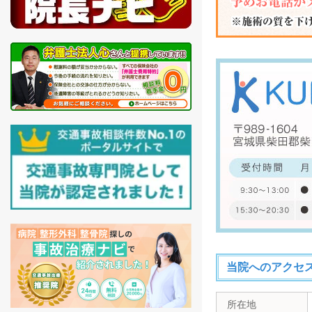
当院へのアクセ
所在地