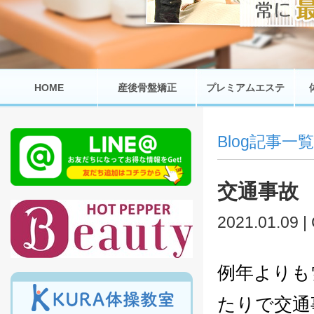
HOME
産後骨盤矯正
プレミアムエステ
Blog記事一覧
交通事故
2021.01.09 |
例年よりも
たりで交通