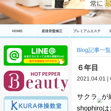
HOME
産後骨盤矯正
プレミアムエステ
Blog記事一覧
６年目
2021.04.01 |
サクラ
が
shoph