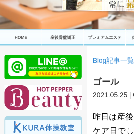
HOME
産後骨盤矯正
プレミアムエステ
Blog記事一覧
ゴール
2021.05.25 |
昨日は産後
ケア日で