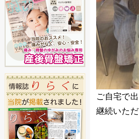
ご自宅で
継続いた