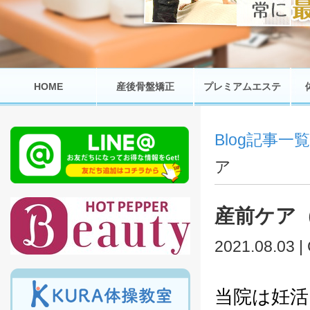
HOME
産後骨盤矯正
プレミアムエステ
Blog記事一覧
ア
産前ケア
2021.08.03 |
当院は妊活