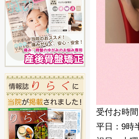
受付お時間
平日：9時