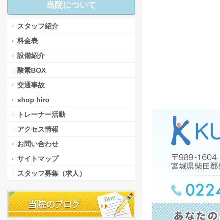
当院について
スタッフ紹介
料金表
設備紹介
酸素BOX
交通事故
shop hiro
トレーナー活動
アクセス情報
お問い合わせ
サイトマップ
スタッフ募集（求人）