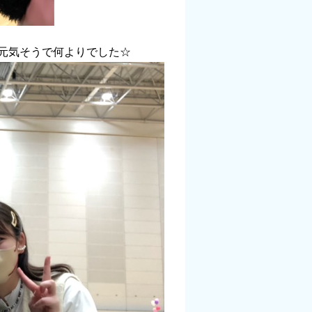
元気そうで何よりでした☆