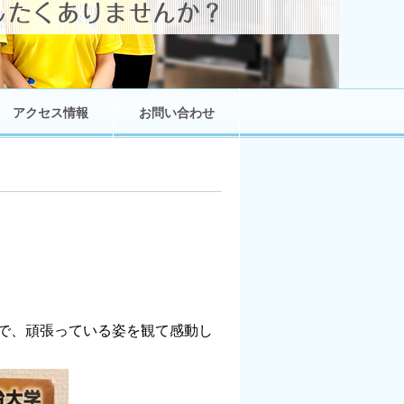
アクセス情報
お問い合わせ
で、頑張っている姿を観て感動し