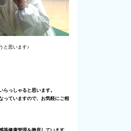
うと思います♪
いらっしゃると思います。
なっていますので、お気軽にご相
感等健康管理を徹底しています