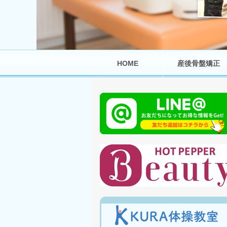
HOME
産後骨盤矯正