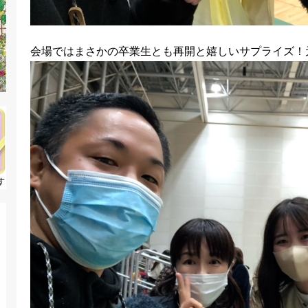
会場ではまさかの卒業生とも再開と嬉しいサプライズ！