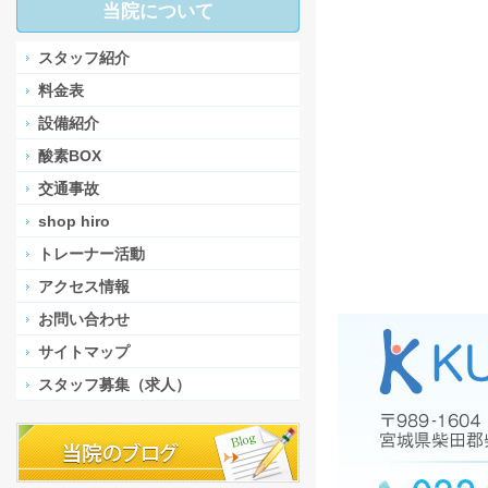
当院について
スタッフ紹介
料金表
設備紹介
酸素BOX
交通事故
shop hiro
トレーナー活動
アクセス情報
お問い合わせ
サイトマップ
スタッフ募集（求人）