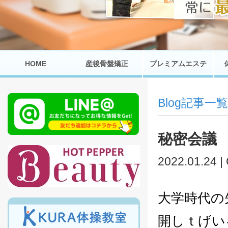
HOME
産後骨盤矯正
プレミアムエステ
Blog記事一覧
秘密会議
2022.01.24 |
大学時代の
開しｔげい