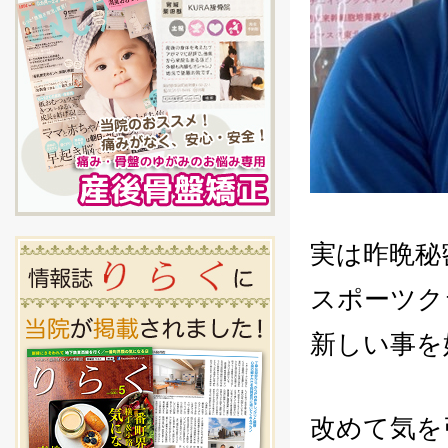
実は昨晩秘
スポーツク
新しい事を
改めて気を