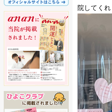
院してくれ