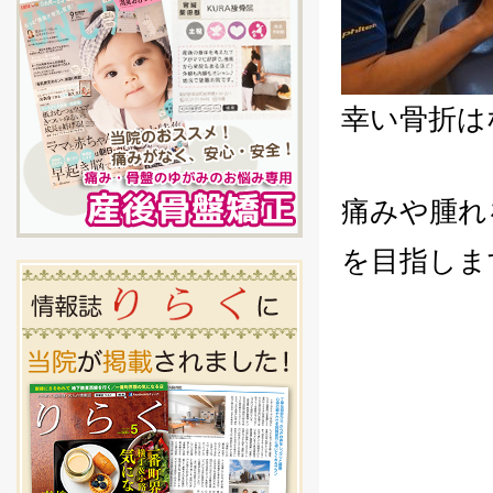
幸い骨折は
痛みや腫れ
を目指しま