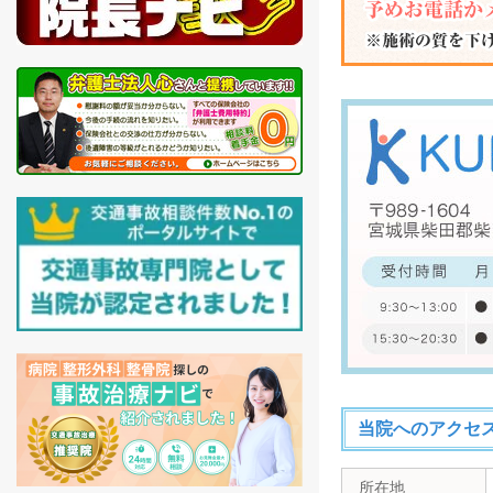
当院へのアクセ
所在地