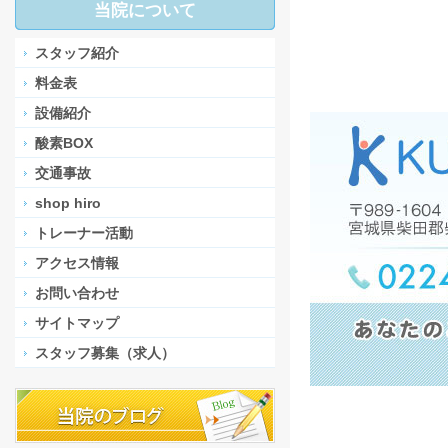
当院について
スタッフ紹介
料金表
設備紹介
酸素BOX
交通事故
shop hiro
トレーナー活動
アクセス情報
お問い合わせ
サイトマップ
スタッフ募集（求人）