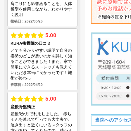
当院へのアクセ