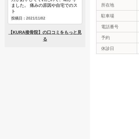
所在地
駐車場
電話番号
予約
休診日