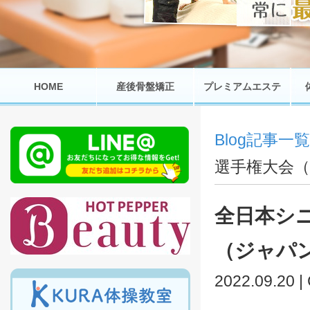
HOME
産後骨盤矯正
プレミアムエステ
Blog記事一覧
選手権大会
全日本シ
（ジャパ
2022.09.20 |