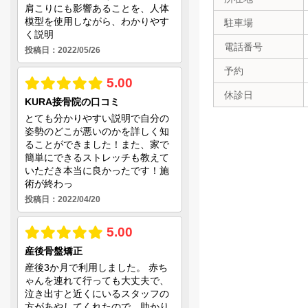
駐車場
電話番号
予約
休診日