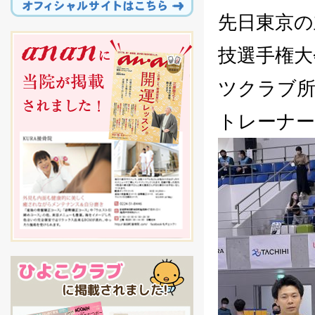
先日東京の
技選手権大
ツクラブ所
トレーナ