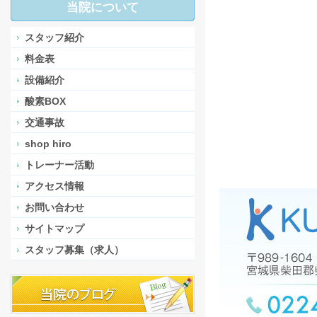
当院について
スタッフ紹介
料金表
設備紹介
酸素BOX
交通事故
shop hiro
トレーナー活動
アクセス情報
お問い合わせ
サイトマップ
スタッフ募集（求人）