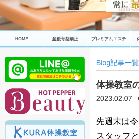
HOME
産後骨盤矯正
プレミアムエステ
Blog記事一覧
体操教室
2023.02.07 |
先週末は令
スタッフと