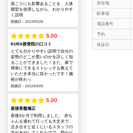
所在地
駐車場
電話番号
予約
休診日