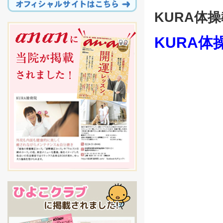
KURA体
KURA体