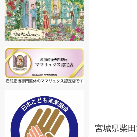
宮城県柴田