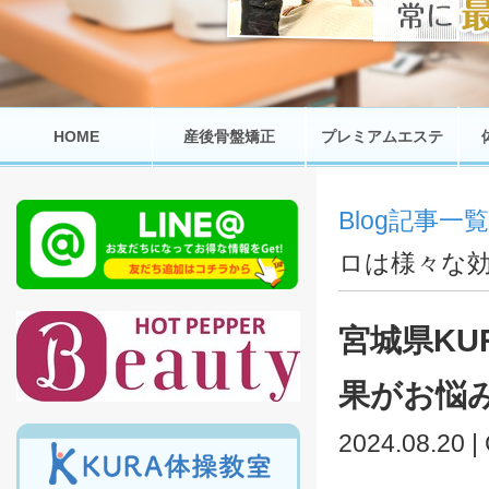
HOME
産後骨盤矯正
プレミアムエステ
Blog記事一覧
ロは様々な
宮城県K
果がお悩
2024.08.20 |