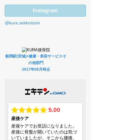
Instagram
@kura.sekkotsuin
船岡駅(宮城)×健康・美容サービスそ
の他部門
2017年08月時点