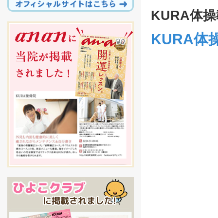
KURA体
KURA体