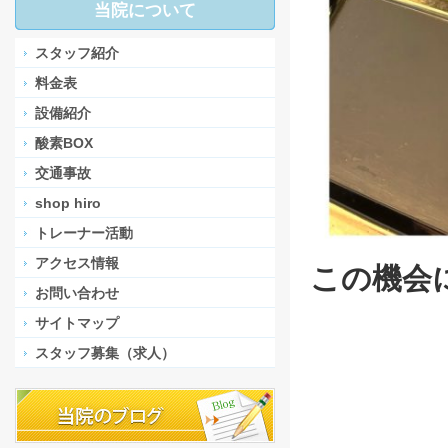
当院について
スタッフ紹介
料金表
設備紹介
酸素BOX
交通事故
shop hiro
トレーナー活動
アクセス情報
この機会
お問い合わせ
サイトマップ
スタッフ募集（求人）