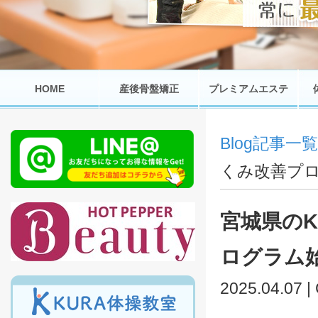
HOME
産後骨盤矯正
プレミアムエステ
Blog記事一覧
くみ改善プ
宮城県の
ログラム
2025.04.07 |