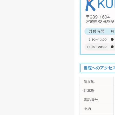
当院へのアクセ
所在地
駐車場
電話番号
予約