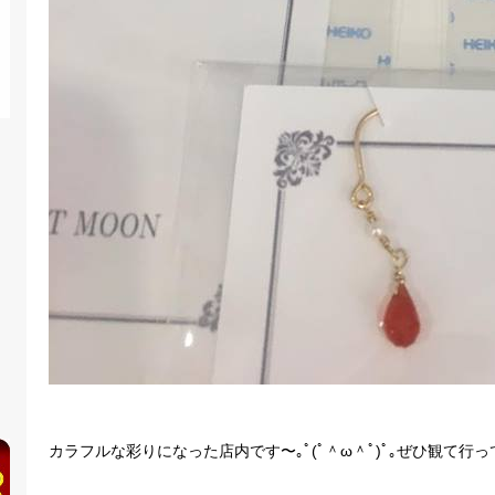
カラフルな彩りになった店内です〜｡ﾟ(ﾟ＾ω＾ﾟ)ﾟ｡ぜひ観て行っ