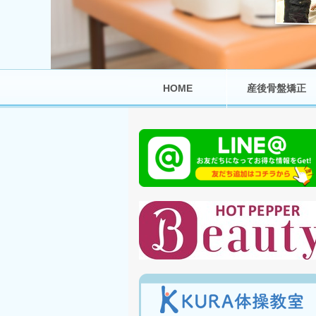
HOME
産後骨盤矯正