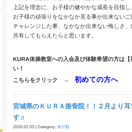
上記を理念に、お子様の健やかな成長を目指し
お子様の頑張りをなかなか見る事が出来ないご
チャレンジした事、なかなか出来ない悔しさ、
共有してもらえたらと思います。
KURA体操教室への入会及び体験希望の方は
い！
初めての方へ
こちらをクリック →
宮城県のＫＵＲＡ接骨院！！２月より耳
す♬
2026.02.03 | Category:
未分類