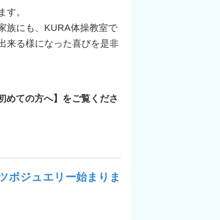
ます。
家族にも、KURA体操教室で
出来る様になった喜びを是非
【初めての方へ】をご覧くださ
ツボジュエリー始まりま