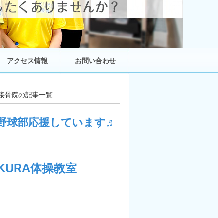
アクセス情報
お問い合わせ
URA接骨院の記事一覧
野球部応援しています♬
KURA体操教室