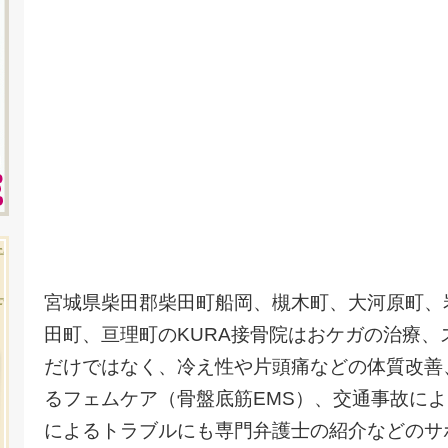
宮城県柴田郡柴田町船岡、槻木町、大河原町、
田町、亘理町のKURA接骨院はおケガの治療
だけではなく、冷え性や片頭痛などの体質改善
るフェムケア（骨盤底筋EMS）、交通事故に
によるトラブルにも専門弁護士の紹介などのサ