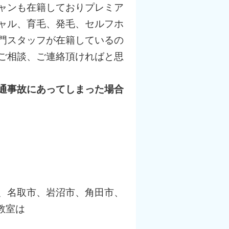
ャンも在籍しておりプレミア
ャル、育毛、発毛、セルフホ
門スタッフが在籍しているの
ご相談、ご連絡頂ければと思
通事故にあってしまった場合
、名取市、岩沼市、角田市、
教室は