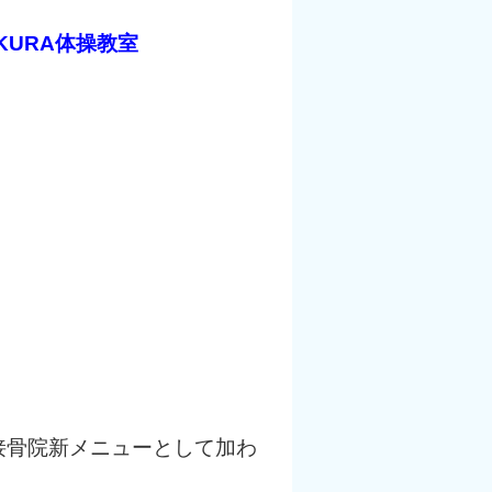
KURA体操教室
接骨院新メニューとして加わ