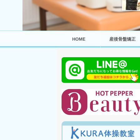
HOME
産後骨盤矯正