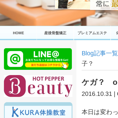
HOME
産後骨盤矯正
プレミアムエステ
Blog記事一覧
子？
ケガ？ o
2016.10.31 |
本日は変わ