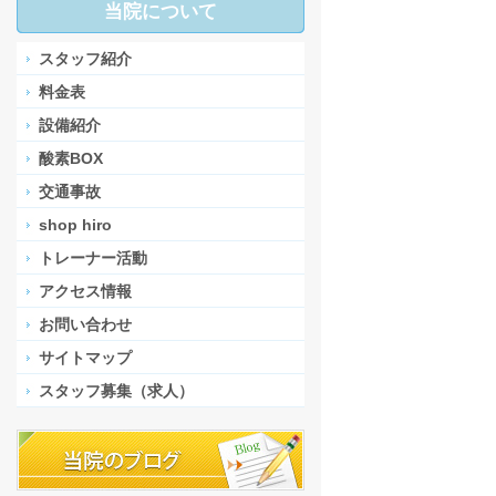
当院について
スタッフ紹介
料金表
設備紹介
酸素BOX
交通事故
shop hiro
トレーナー活動
アクセス情報
お問い合わせ
サイトマップ
スタッフ募集（求人）