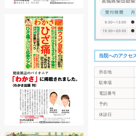
当院へのアクセ
所在地
駐車場
電話番号
予約
休診日