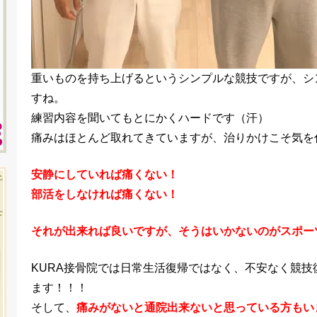
重いものを持ち上げるというシンプルな競技ですが、シ
すね。
練習内容を聞いてもとにかくハードです（汗）
痛みはほとんど取れてきていますが、治りかけこそ気を
安静にしていれば痛くない！
部活をしなければ痛くない！
それが出来れば良いですが、そうはいかないのがスポー
KURA接骨院では日常生活復帰ではなく、不安なく競
ます！！！
そして、
痛みがないと通院出来ないと思っている方もい