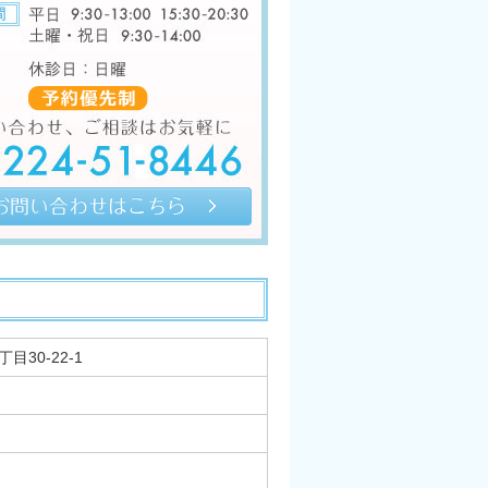
目30-22-1