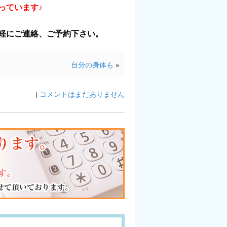
っています♪
気軽にご連絡、ご予約下さい。
自分の身体も
»
|
コメントはまだありません