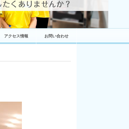
アクセス情報
お問い合わせ