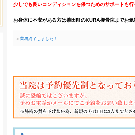
少しでも良いコンディションを保つためのサポートも行
お身体に不安がある方は柴田町のKURA接骨院までお
«
業務終了しました！