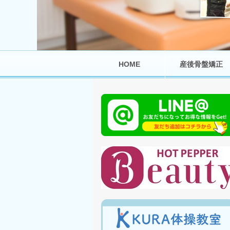
HOME
産後骨盤矯正