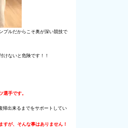
ンプルだからこそ奥が深い競技で
付けないと危険です！！
ツ選手です。
技復帰出来るまでをサポートしてい
ますが、そんな事はありません！