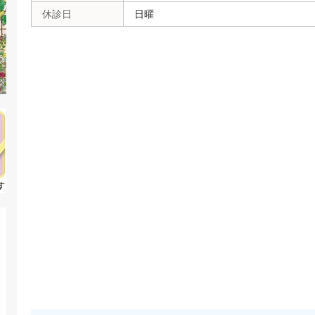
休診日
日曜