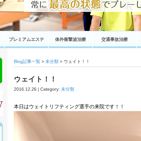
プレミアムエステ
体外衝撃波治療
交通事故治療
Blog記事一覧
>
未分類
> ウェイト！！
ウェイト！！
2016.12.26 | Category:
未分類
本日はウェイトリフティング選手の来院です！！