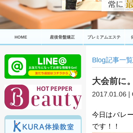
HOME
産後骨盤矯正
プレミアムエステ
Blog記事一覧
大会前に
2017.01.06 |
今日はバレ
です！！