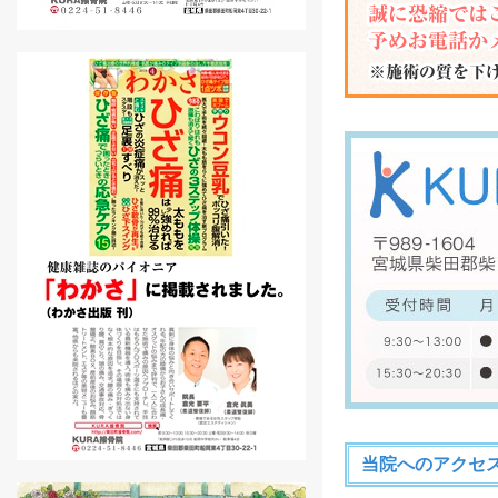
当院へのアクセ