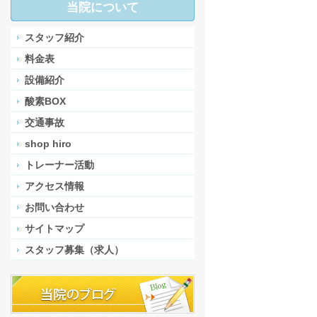
当院について
スタッフ紹介
料金表
設備紹介
酸素BOX
交通事故
shop hiro
トレーナー活動
アクセス情報
お問い合わせ
サイトマップ
スタッフ募集（求人）