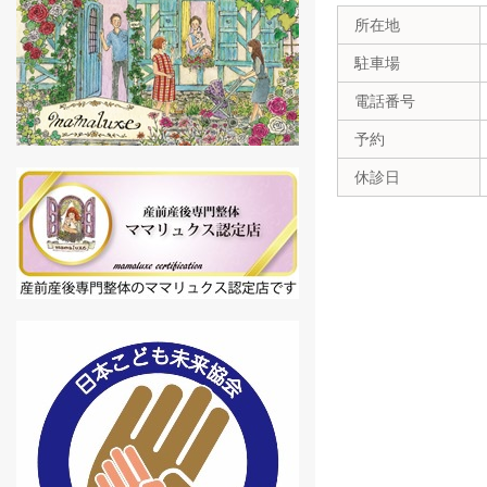
所在地
駐車場
電話番号
予約
休診日