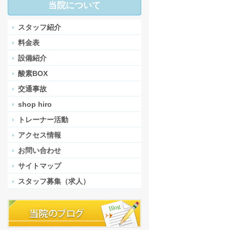
当院について
スタッフ紹介
料金表
設備紹介
酸素BOX
交通事故
shop hiro
トレーナー活動
アクセス情報
お問い合わせ
サイトマップ
スタッフ募集（求人）