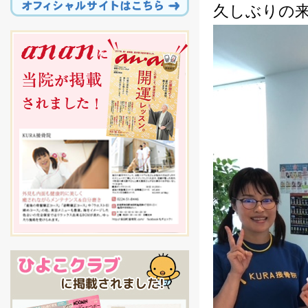
久しぶりの