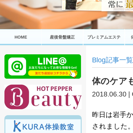
HOME
産後骨盤矯正
プレミアムエステ
Blog記事一覧
体のケア
2018.06.30 |
昨日は岩手
されました