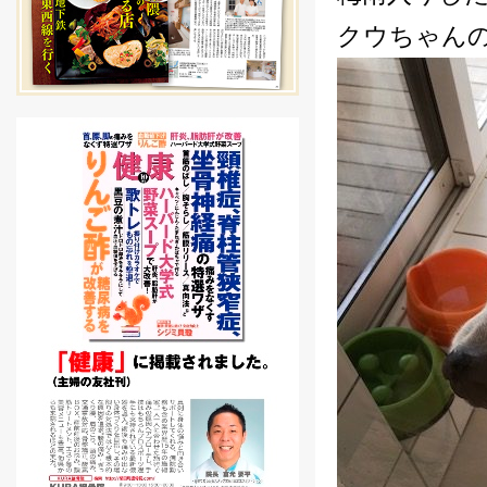
クウちゃんの