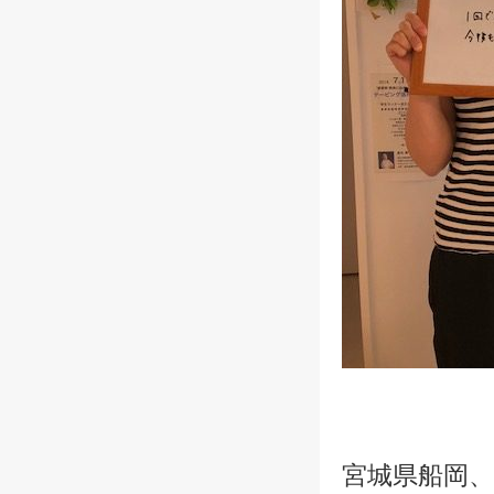
宮城県船岡、