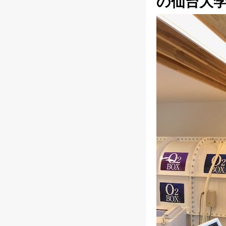
の仙台大学