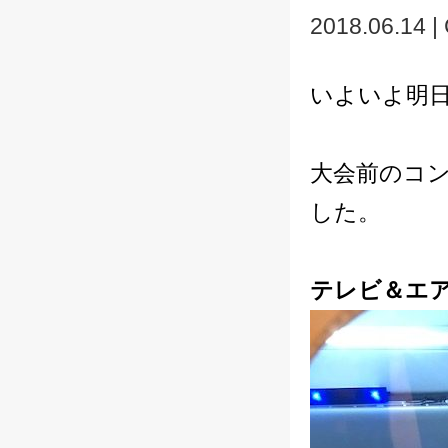
2018.06.14 |
いよいよ明
大会前のコン
した。
テレビ＆エ