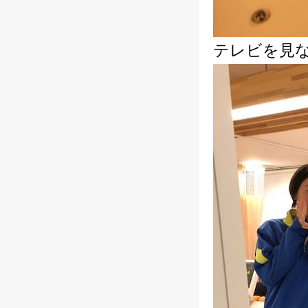
テレビを見な