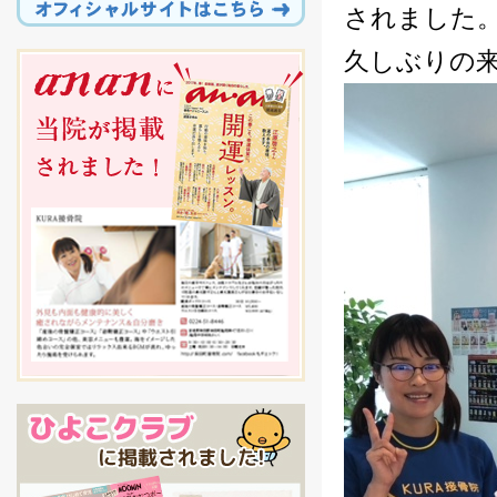
されました
久しぶりの