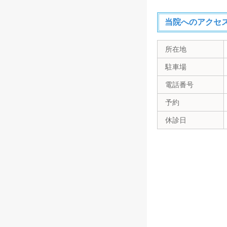
当院へのアクセ
所在地
駐車場
電話番号
予約
休診日