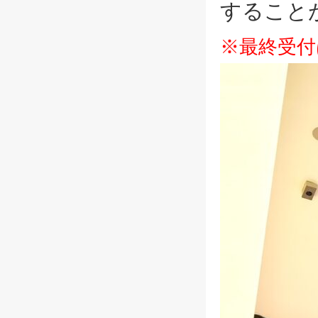
すること
※最終受付