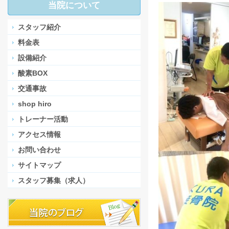
当院について
スタッフ紹介
料金表
設備紹介
酸素BOX
交通事故
shop hiro
トレーナー活動
アクセス情報
お問い合わせ
サイトマップ
スタッフ募集（求人）