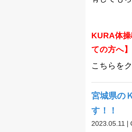
KURA体
ての方へ
こちらを
宮城県の
す！！
2023.05.11 |