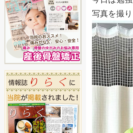
写真を撮り