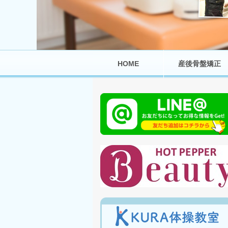
HOME
産後骨盤矯正