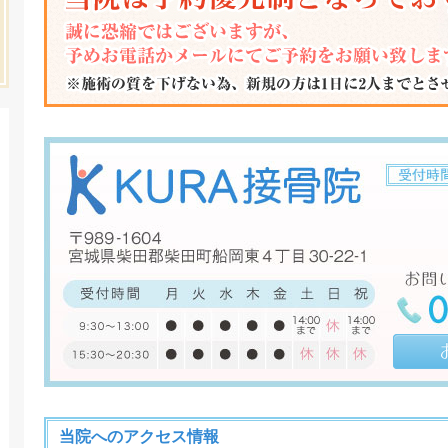
当院へのアクセス情報