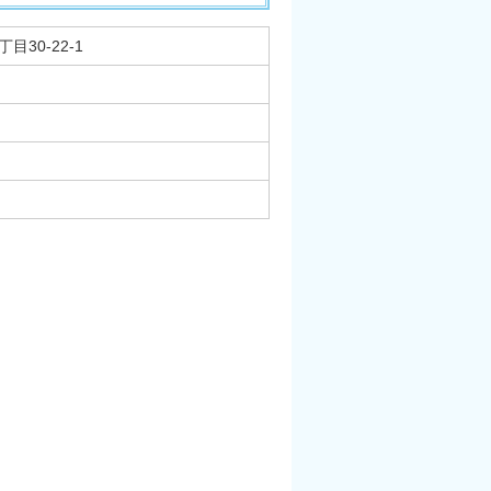
目30-22-1