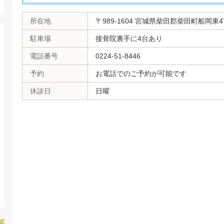
所在地
〒989-1604 宮城県柴田郡柴田町船岡東4丁
駐車場
接骨院裏手に4台あり
電話番号
0224-51-8446
予約
お電話でのご予約が可能です
休診日
日曜