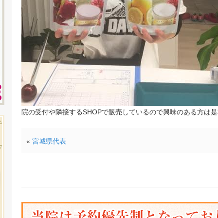
院の受付や隣接するSHOPで販売しているので興味のある方は是
«
宮城県代表