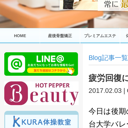
HOME
産後骨盤矯正
プレミアムエステ
Blog記事一覧
疲労回復
2017.02.03 |
今日は後期
台大学バレ