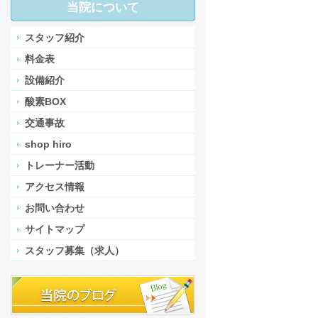
当院について
スタッフ紹介
料金表
設備紹介
酸素BOX
交通事故
shop hiro
トレーナー活動
アクセス情報
お問い合わせ
サイトマップ
スタッフ募集（求人）