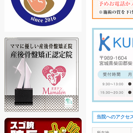
当院へのアクセ
所在地