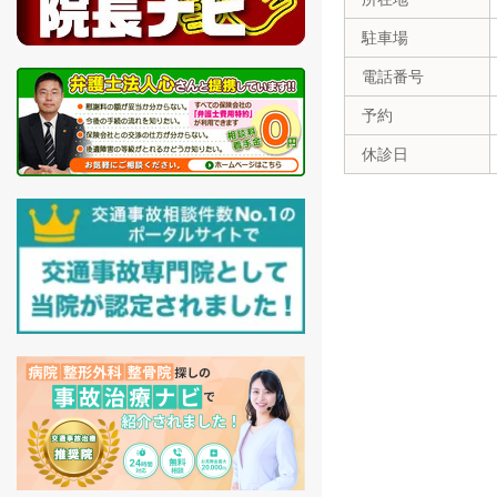
駐車場
電話番号
予約
休診日