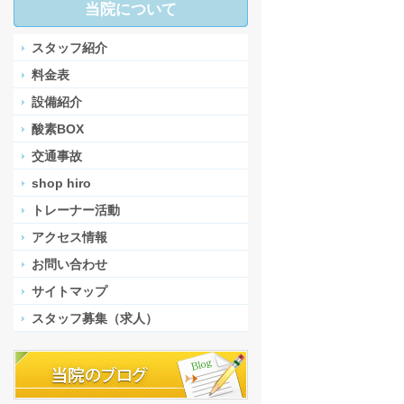
当院について
スタッフ紹介
料金表
設備紹介
酸素BOX
交通事故
shop hiro
トレーナー活動
アクセス情報
お問い合わせ
サイトマップ
スタッフ募集（求人）