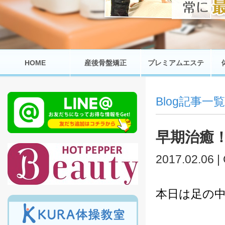
HOME
産後骨盤矯正
プレミアムエステ
Blog記事一覧
早期治癒
2017.02.06 |
本日は足の