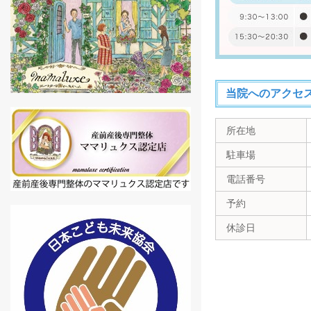
当院へのアクセ
所在地
駐車場
電話番号
予約
休診日